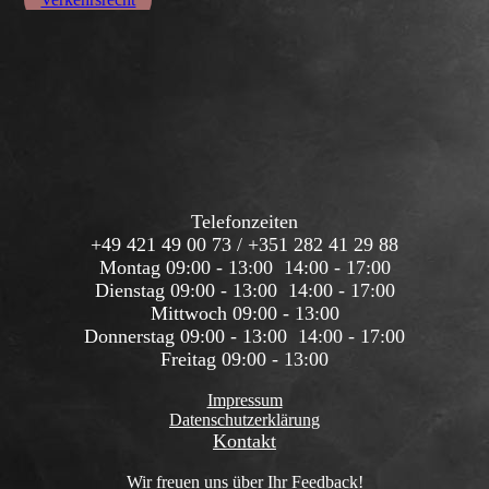
Telefonzeiten
+49 421 49 00 73 / +351 282 41 29 88
Montag 09:00 - 13:00 14:00 - 17:00
Dienstag 09:00 - 13:00 14:00 - 17:00
Mittwoch 09:00 - 13:00
Donnerstag 09:00 - 13:00 14:00 - 17:00
Freitag 09:00 - 13:00
Impressum
Datenschutzerklärung
Kontakt
Wir freuen uns über Ihr Feedback!