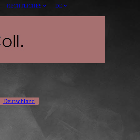
RECHTLICHES
DE
Deutschland