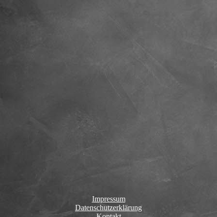
Impressum
Datenschutzerklärung
Kontakt