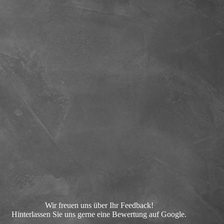
Wir freuen uns über Ihr Feedback!
Hinterlassen Sie uns gerne eine Bewertung auf Google.