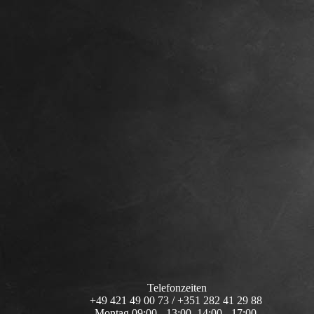
Telefonzeiten
+49 421 49 00 73 / +351 282 41 29 88
Montag 09:00 - 13:00 14:00 - 17:00